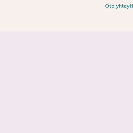
Ota yhteytt